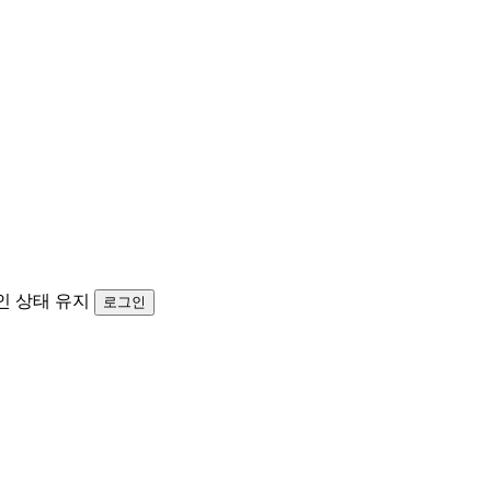
인 상태 유지