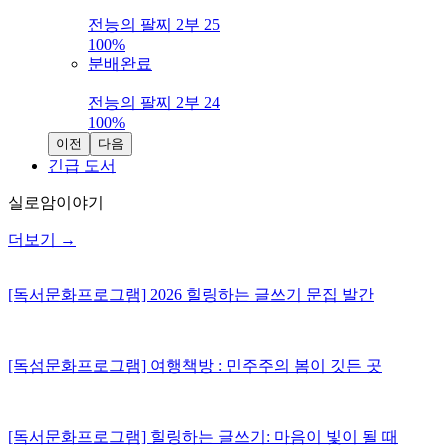
전능의 팔찌 2부 25
100%
분배완료
전능의 팔찌 2부 24
100%
이전
다음
긴급 도서
실로암이야기
더보기
→
[독서문화프로그램] 2026 힐링하는 글쓰기 문집 발간
[독섬문화프로그램] 여행책방 : 민주주의 봄이 깃든 곳
[독서문화프로그램] 힐링하는 글쓰기: 마음이 빛이 될 때