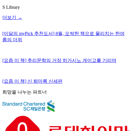
S Library
더보기
→
[이달의 myPick 추천도서] 8월, 오싹한 책으로 물리치는 한여
름의 더위
[요즘 이 책] 추리문학의 거장 히가시노 게이고를 기리며
[요즘 이 책] 신 퇴마록 신세편
희망을 나누는 파트너